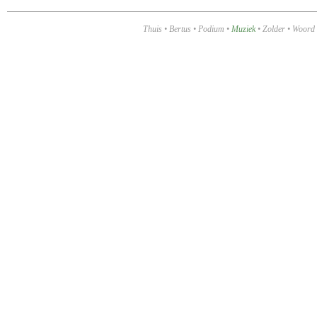
Thuis
•
Bertus
•
Podium
•
Muziek
•
Zolder
•
Woord