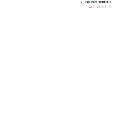
IK HOU VAN HERMAN
WEG VAN HIER