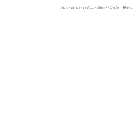
Thuis
•
Bertus
•
Podium
•
Muziek
•
Zolder
•
Woord